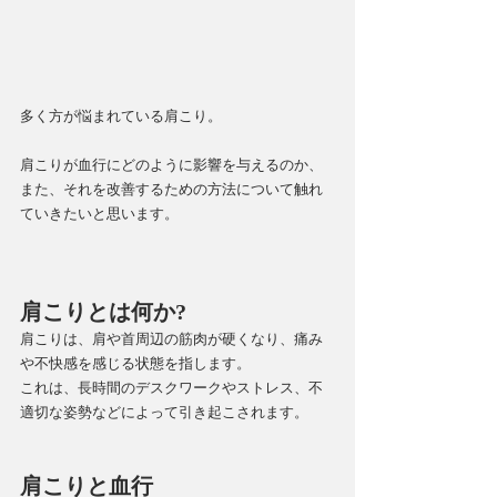
多く方が悩まれている肩こり。
肩こりが血行にどのように影響を与えるのか、
また、それを改善するための方法について触れ
ていきたいと思います。
肩こりとは何か?
肩こりは、肩や首周辺の筋肉が硬くなり、痛み
や不快感を感じる状態を指します。
これは、長時間のデスクワークやストレス、不
適切な姿勢などによって引き起こされます。
肩こりと血行