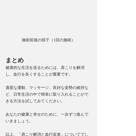
施術前後の様子（1回の施術）
まとめ
健康的な生活を送るためには、肩こりを解消
し、血行を良くすることが重要です。
適度な運動、マッサージ、良好な姿勢の維持な
ど、日常生活の中で簡単に取り入れることがで
きる方法を試してみてください。
あなたの健康と幸せのために、一歩ずつ進んで
いきましょう。
以上、「肩こり解消と血行促進」についてでし