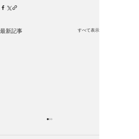
最新記事
すべて表示