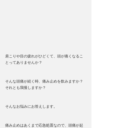
肩こりや目の疲れがひどくて、頭が痛くなるこ
とってありませんか？
そんな頭痛が続く時、痛み止めを飲みますか？
それとも我慢しますか？
そんなお悩みにお答えします。
痛み止めはあくまで応急処置なので、頭痛が起