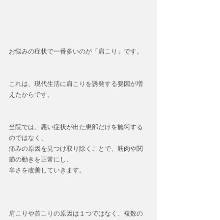
お悩みの症状で一番多いのが「肩こり」です。
これは、現代生活に肩こりを誘発する要因が増
えたからです。
当院では、悪い症状が出た患部だけを施術する
のではなく、
痛みの原因を見つけ取り除くことで、筋肉や関
節の動きを正常にし、
辛さを改善していきます。
肩こりや首こりの原因は１つではなく、複数の