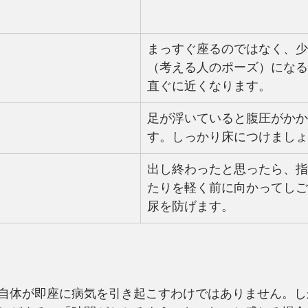
まっすぐ座るのではなく、少
（考える人のポーズ）になる
直ぐに近くなります。
足が浮いていると腹圧がかか
す。しっかり床につけましょ
出し終わったと思ったら、指
たりを軽く前に向かってしご
尿を防げます。
自体が即座に病気を引き起こすわけではありません。し