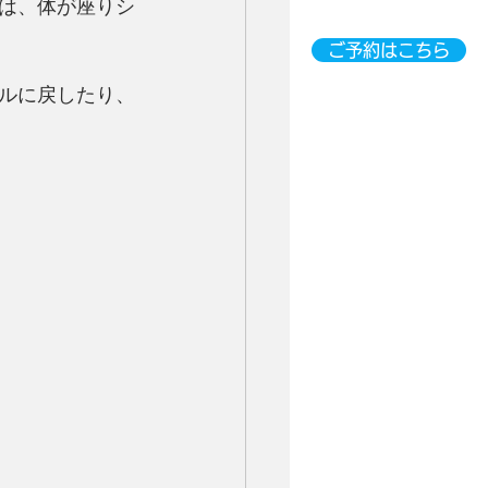
は、体が座りシ
ご予約はこちら
ルに戻したり、