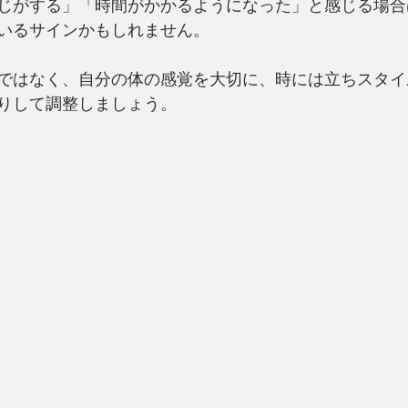
じがする」「時間がかかるようになった」と感じる場合
いるサインかもしれません。
ではなく、自分の体の感覚を大切に、時には立ちスタイ
りして調整しましょう。