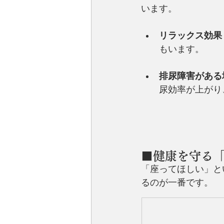
います。
リラックス効果
もいます。
排尿障害がある
尿効率が上がり
■健康を守る
「座ってほしい」と
るのが一番です。