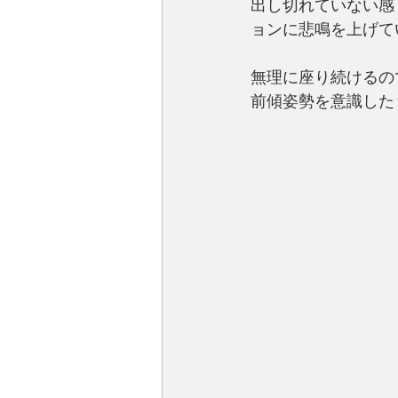
出し切れていない感
ョンに悲鳴を上げて
無理に座り続けるの
前傾姿勢を意識した