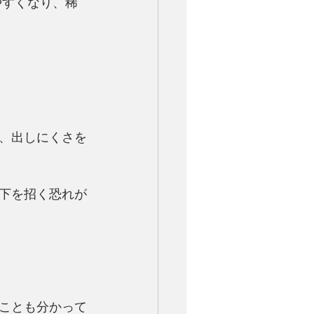
やすくなり、稀
、出しにくさを
下を招く恐れが
ことも分かって