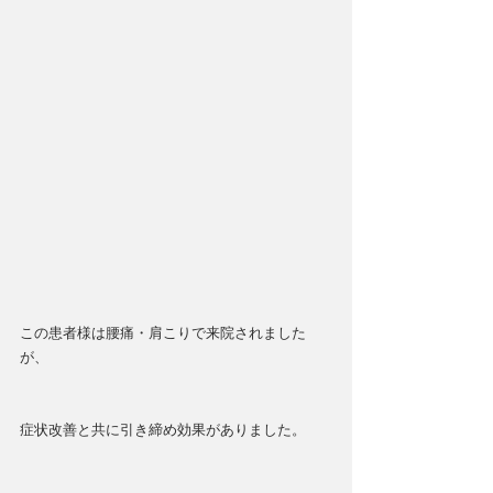
この患者様は腰痛・肩こりで来院されました
が、
症状改善と共に引き締め効果がありました。