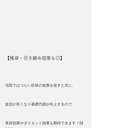
【痩身・引き締め効果も◎】
当院ではつらい症状の改善を促すと共に、
血流が良くなり基礎代謝が向上するので
美容効果やダイエット効果も期待できます！🙌