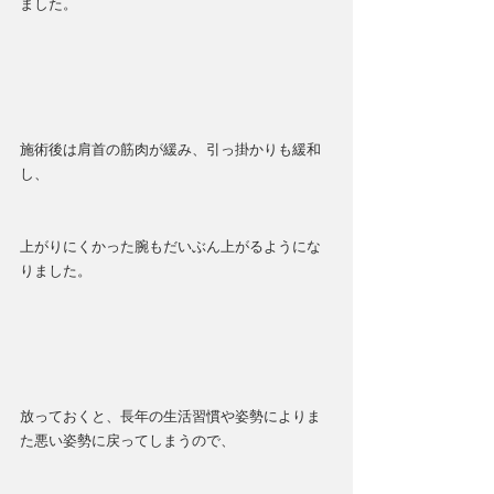
ました。
施術後は肩首の筋肉が緩み、引っ掛かりも緩和
し、
上がりにくかった腕もだいぶん上がるようにな
りました。
放っておくと、長年の生活習慣や姿勢によりま
た悪い姿勢に戻ってしまうので、