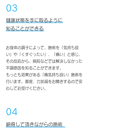
03
健康状態を手に取るように
知ることができる
お身体の調子によって、施術を「気持ち良
い」や「くすぐったい」、「痛い」と感じ、
その反応から、病院などでは解決しなかった
不調原因を知ることができます。
もっとも効果がある「痛気持ち良い」施術を
行います。都度、力加減をお聞きするので安
心してお受けください。
04
納得して頂きながらの施術