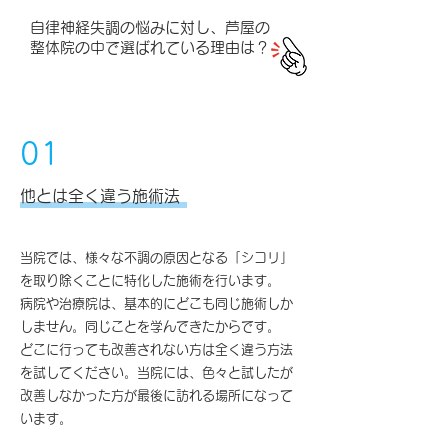
自律神経失調の悩みに対し、芦屋の
整体院の中で選ばれている理由は？
01
​他とは全く違う施術法
当院では、様々な不調の原因となる「シコリ」
を取り除くことに特化した施術を行います。
病院や治療院は、基本的にどこも同じ施術しか
しません。同じことを学んできたからです。
どこに行っても改善されない方は全く違う方法
を試してください。​当院には、色々と試したが
改善しなかった方が最後に訪れる場所になって
います。