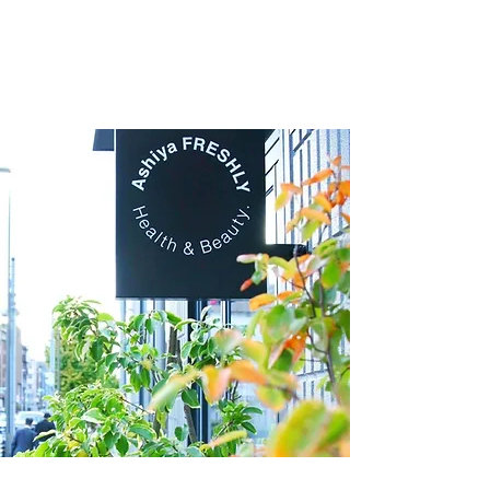
Effect/Efficacy