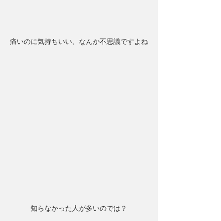
痛いのに気持ちいい、なんか不思議ですよね
知らなかった人が多いのでは？