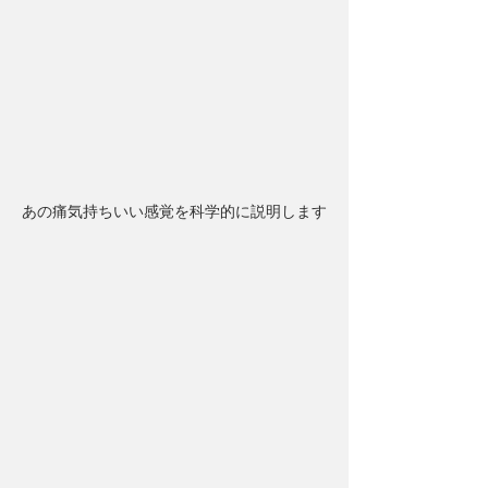
あの痛気持ちいい感覚を科学的に説明します