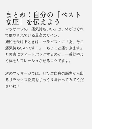
まとめ：自分の「ベスト
な圧」を伝えよう
マッサージの「痛気持ちいい」は、体がほぐれ
て癒やされている最高のサイン。
施術を受けるときは、セラピストに「あ、そこ
痛気持ちいいです！」「ちょっと痛すぎます」
と素直にフィードバックするのが、一番効率よ
く体をリフレッシュさせるコツですよ。
次のマッサージでは、ぜひご自身の脳内から出
るリラックス物質をじっくり味わってみてくだ
さいね！