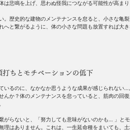
体は悲鳴を上げ、思わぬ怪我につながる可能性が高まり
い。歴史的な建物のメンテナンスを怠ると、小さな亀裂
れへと繋がるように、体の小さな問題も放置すれば大き
頭打ちとモチベーションの低下
ているのに、なかなか思うような成果が感じられない...
せんか？体のメンテナンスを怠っていると、筋肉の回復
。
繋がらないと、「努力しても意味がないのかも... 」と
無理はありません。これは、一生延命種をまいても、土