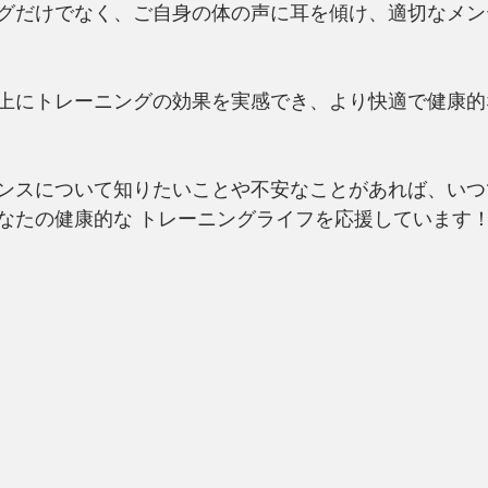
グだけでなく、ご自身の体の声に耳を傾け、適切なメン
上にトレーニングの効果を実感でき、より快適で健康的
ンスについて知りたいことや不安なことがあれば、いつ
なたの健康的な トレーニングライフを応援しています