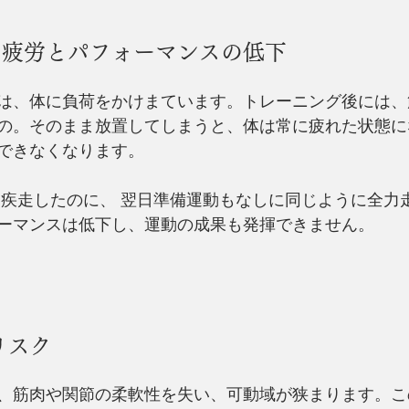
る疲労とパフォーマンスの低下
は、体に負荷をかけまています。トレーニング後には、
の。そのまま放置してしまうと、体は常に疲れた状態に
できなくなります。
力疾走したのに、 翌日準備運動もなしに同じように全力
ーマンスは低下し、運動の成果も発揮できません。
リスク
、筋肉や関節の柔軟性を失い、可動域が狭まります。こ