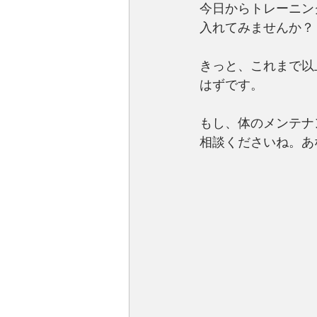
今日からトレーニン
入れてみませんか？
きっと、これまで以
はずです。
もし、体のメンテナ
相談くださいね。あ