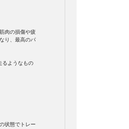
筋肉の損傷や疲
なり、最高のパ
走るようなもの
の状態でトレー