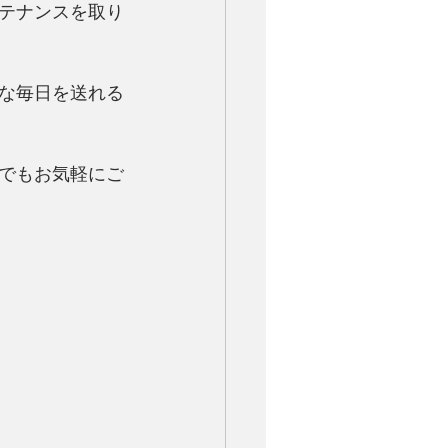
テナンスを取り
な毎日を送れる
でもお気軽にご
！