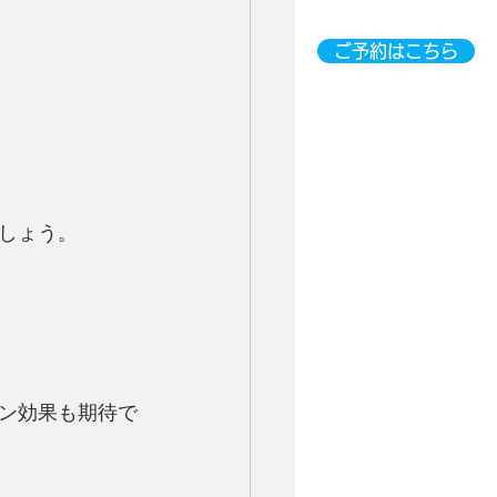
ご予約はこちら
しょう。
ン効果も期待で