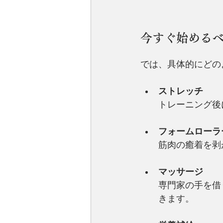
今すぐ始める
では、具体的にどの
ストレッチ
トレーニング後
フォームローラ
筋肉の癒着を剥
マッサージ
専門家の手を借
きます。