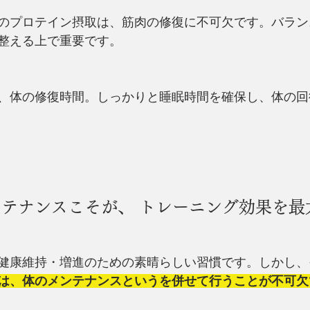
内のプロテイン摂取は、筋肉の修復に不可欠です。バラ
整える上で重要です。
、体の修復時間。しっかりと睡眠時間を確保し、体の回
テナンスこそが、 トレーニング効果を最
健康維持・増進のための素晴らしい習慣です。しかし、
は、体のメンテナンスというを併せて行うことが不可欠