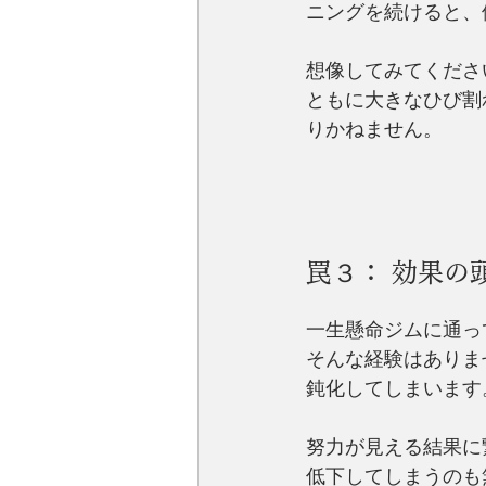
ニングを続けると、
想像してみてくださ
ともに大きなひび割
りかねません。
罠３： 効果の
一生懸命ジムに通っ
そんな経験はありま
鈍化してしまいます
努力が見える結果に
低下してしまうのも