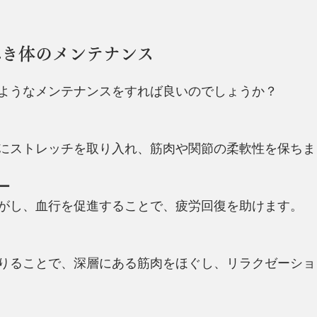
べき体のメンテナンス
ようなメンテナンスをすれば良いのでしょうか？
にストレッチを取り入れ、筋肉や関節の柔軟性を保ちま
ー
がし、血行を促進することで、疲労回復を助けます。
りることで、深層にある筋肉をほぐし、リラクゼーショ