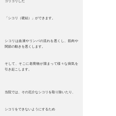
コリコリした
「シコリ（硬結）」ができます。
シコリは血液やリンパの流れを悪くし、筋肉や
関節の動きを悪くします。
そして、そこに老廃物が溜まって様々な病気を
引き起こします。
当院では、その厄介なシコリを取り除いたり、
シコリをできないようにするため