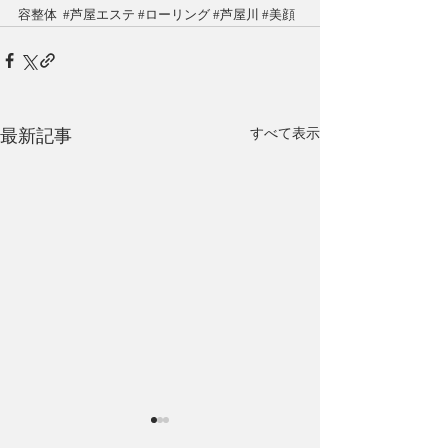
容整体
#芦屋エステ
#ローリング
#芦屋川
#美顔
最新記事
すべて表示