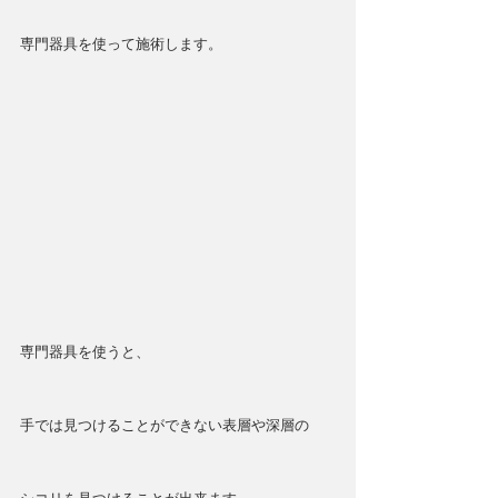
専門器具を使って施術します。
専門器具を使うと、
手では見つけることができない表層や深層の